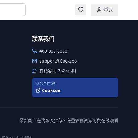
登录
联系我们
400-888-8888
support@Cookseo
在线客服 7×24小时
商务合作✈️
Cookseo
最新国产在线永久推荐 - 海量影视资源免费在线观看